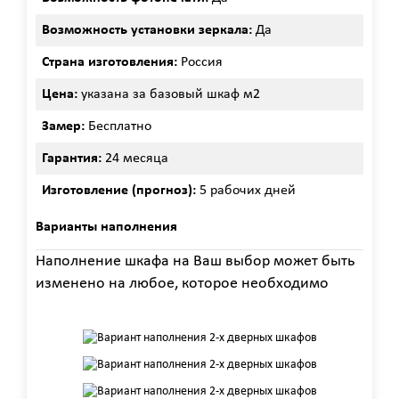
Возможность установки зеркала:
Да
Страна изготовления:
Россия
Цена:
указана за базовый шкаф м2
Замер:
Бесплатно
Гарантия:
24 месяца
Изготовление (прогноз):
5 рабочих дней
Варианты наполнения
Наполнение шкафа на Ваш выбор может быть
изменено на любое, которое необходимо