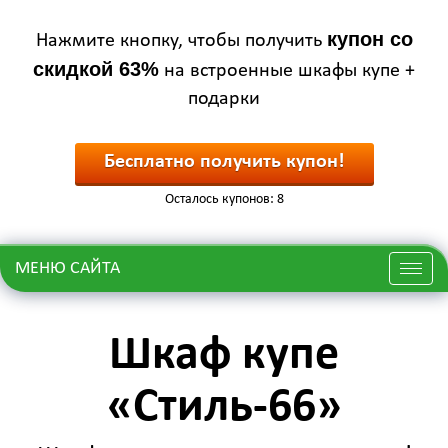
купон со
Нажмите кнопку, чтобы получить
скидкой 63%
на встроенные шкафы купе +
подарки
Бесплатно получить купон!
Осталось купонов: 8
МЕНЮ САЙТА
Меню
Шкаф купе
«Стиль-66»