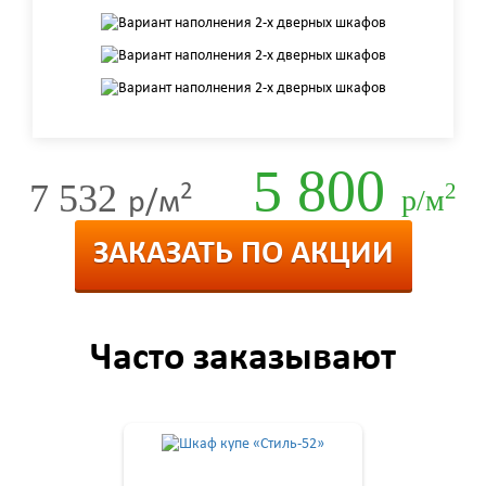
5 800
7 532
2
2
р/м
р/м
ЗАКАЗАТЬ ПО АКЦИИ
Часто заказывают