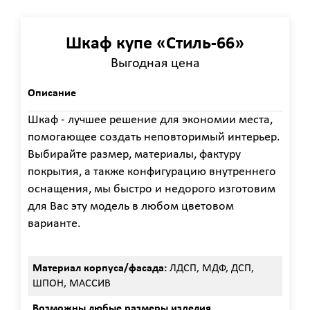
Шкаф купе «Стиль-66»
Выгодная цена
Описание
Шкаф - лучшее решение для экономии места,
помогающее создать неповторимый интерьер.
Выбирайте размер, материалы, фактуру
покрытия, а также конфигурацию внутреннего
оснащения, мы быстро и недорого изготовим
для Вас эту модель в любом цветовом
варианте.
Материал корпуса/фасада:
ЛДСП, МДФ, ДСП,
ШПОН, МАССИВ
Возможны любые размеры изделия