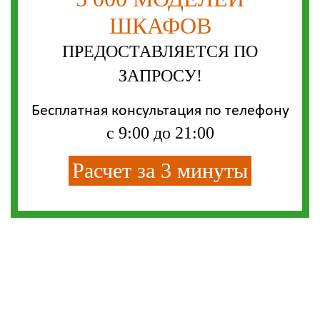
ШКАФОВ
ПРЕДОСТАВЛЯЕТСЯ ПО
ЗАПРОСУ!
Бесплатная консультация по телефону
с 9:00 до 21:00
Расчет за 3 минуты
Самые выгодные