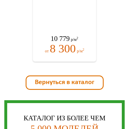
10 779
2
р/м
8 300
2
от
р/м
Вернуться в каталог
КАТАЛОГ ИЗ БОЛЕЕ ЧЕМ
5 000 МОДЕЛЕЙ