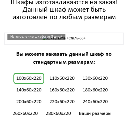
Шкафы изготавливаются на заказ!
Данный шкаф может быть
изготовлен по любым размерам
Изготовление шкафа от 3 дней
Вы можете заказать данный шкаф по
стандартным размерам:
100x60x220
110x60x220
130x60x220
140x60x220
160x60x220
180x60x220
200x60x220
220x60x220
240x60x220
260x60x220
280x60x220
Ваши размеры