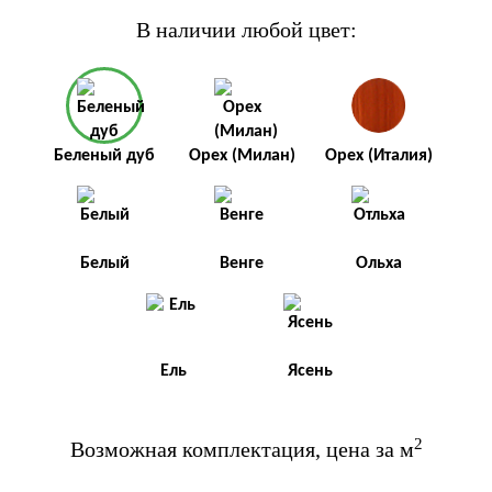
В наличии любой цвет:
Беленый дуб
Орех (Милан)
Орех (Италия)
Белый
Венге
Ольха
Ель
Ясень
2
Возможная комплектация, цена за м