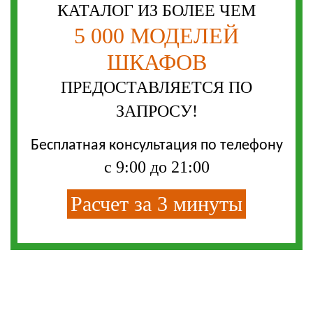
КАТАЛОГ ИЗ БОЛЕЕ ЧЕМ
5 000 МОДЕЛЕЙ
ШКАФОВ
ПРЕДОСТАВЛЯЕТСЯ ПО
ЗАПРОСУ!
Бесплатная консультация по телефону
с 9:00 до 21:00
Расчет за 3 минуты