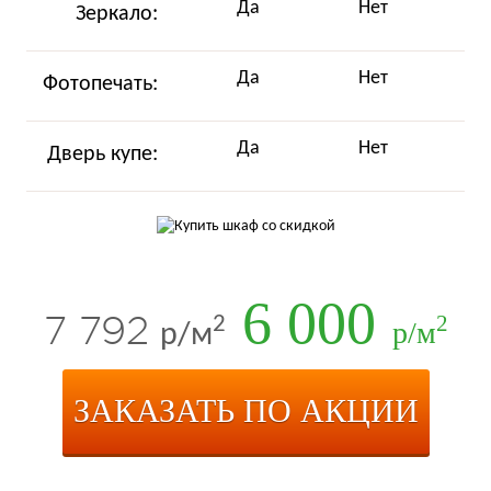
Да
Нет
Зеркало:
Да
Нет
Фотопечать:
Да
Нет
Дверь купе:
6 000
7 792
2
2
р/м
р/м
ЗАКАЗАТЬ ПО АКЦИИ