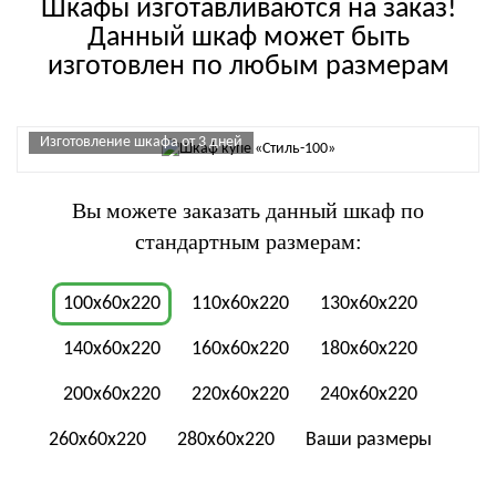
Шкафы изготавливаются на заказ!
Данный шкаф может быть
изготовлен по любым размерам
Изготовление шкафа от 3 дней
Вы можете заказать данный шкаф по
стандартным размерам:
100x60x220
110x60x220
130x60x220
140x60x220
160x60x220
180x60x220
200x60x220
220x60x220
240x60x220
260x60x220
280x60x220
Ваши размеры