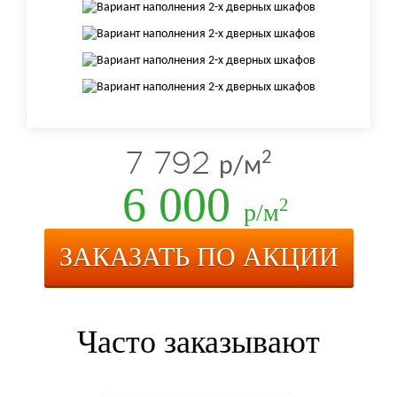
7 792
2
р/м
6 000
2
р/м
ЗАКАЗАТЬ ПО АКЦИИ
Часто заказывают