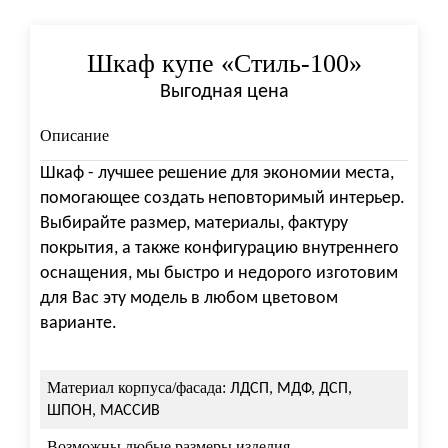
Шкаф купе «Стиль-100»
Выгодная цена
Описание
Шкаф - лучшее решение для экономии места,
помогающее создать неповторимый интерьер.
Выбирайте размер, материалы, фактуру
покрытия, а также конфигурацию внутреннего
оснащения, мы быстро и недорого изготовим
для Вас эту модель в любом цветовом
варианте.
Материал корпуса/фасада:
ЛДСП, МДФ, ДСП,
ШПОН, МАССИВ
Возможны любые размеры изделия