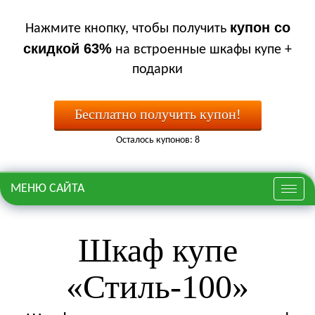
купон со
Нажмите кнопку, чтобы получить
скидкой 63%
на встроенные шкафы купе +
подарки
Бесплатно получить купон!
Осталось купонов: 8
МЕНЮ САЙТА
Меню
Шкаф купе
«Стиль-100»