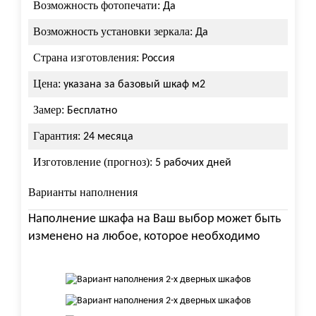
Возможность фотопечати:
Да
Возможность установки зеркала:
Да
Страна изготовления:
Россия
Цена:
указана за базовый шкаф м2
Замер:
Бесплатно
Гарантия:
24 месяца
Изготовление (прогноз):
5 рабочих дней
Варианты наполнения
Наполнение шкафа на Ваш выбор может быть
изменено на любое, которое необходимо