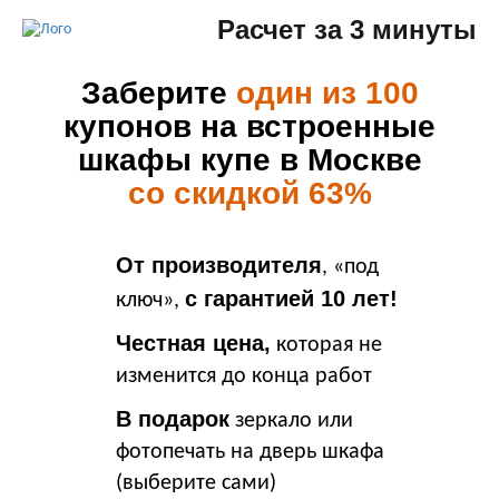
Расчет за 3 минуты
Заберите
один из 100
купонов на встроенные
шкафы купе в Москве
со скидкой 63%
От производителя
, «под
с гарантией 10 лет!
ключ»,
Честная цена,
которая не
изменится до конца работ
В подарок
зеркало или
фотопечать на дверь шкафа
(выберите сами)