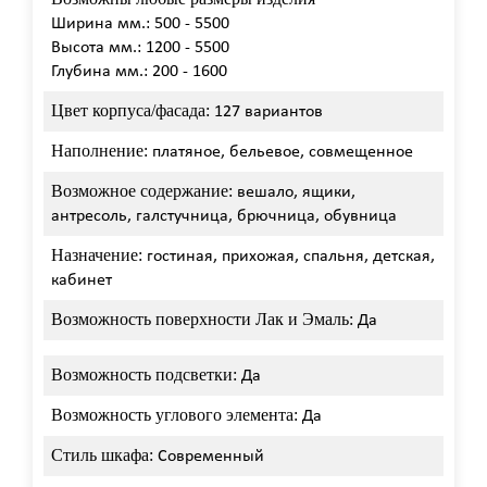
Ширина мм.: 500 - 5500
Высота мм.: 1200 - 5500
Глубина мм.: 200 - 1600
Цвет корпуса/фасада:
127 вариантов
Наполнение:
платяное, бельевое, совмещенное
Возможное содержание:
вешало, ящики,
антресоль, галстучница, брючница, обувница
Назначение:
гостиная, прихожая, спальня, детская,
кабинет
Возможность поверхности Лак и Эмаль:
Да
Возможность подсветки:
Да
Возможность углового элемента:
Да
Стиль шкафа:
Современный