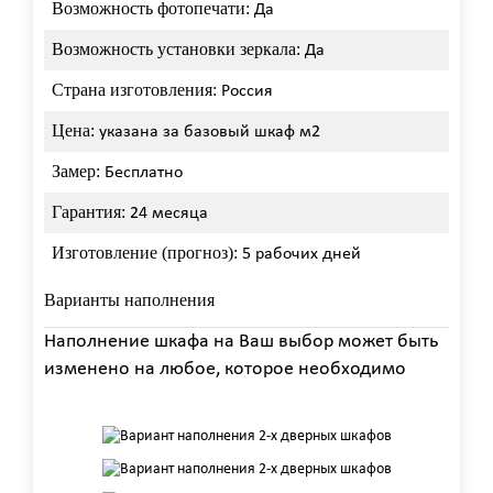
Возможность фотопечати:
Да
Возможность установки зеркала:
Да
Страна изготовления:
Россия
Цена:
указана за базовый шкаф м2
Замер:
Бесплатно
Гарантия:
24 месяца
Изготовление (прогноз):
5 рабочих дней
Варианты наполнения
Наполнение шкафа на Ваш выбор может быть
изменено на любое, которое необходимо