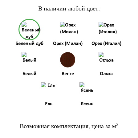
В наличии любой цвет:
Беленый дуб
Орех (Милан)
Орех (Италия)
Белый
Венге
Ольха
Ель
Ясень
2
Возможная комплектация, цена за м