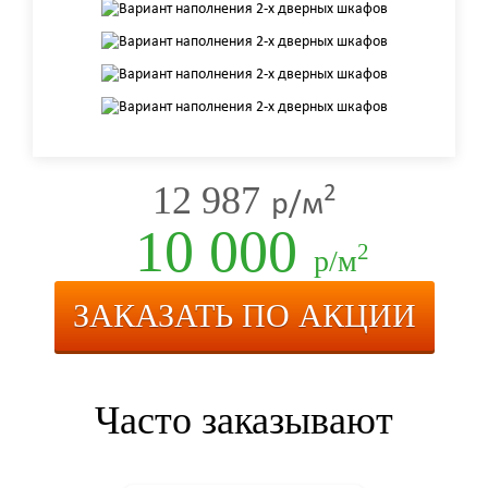
12 987
2
р/м
10 000
2
р/м
ЗАКАЗАТЬ ПО АКЦИИ
Часто заказывают