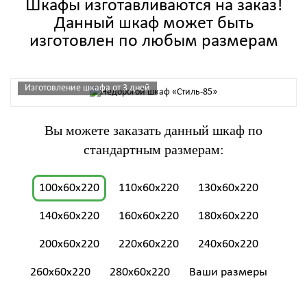
Шкафы изготавливаются на заказ!
Данный шкаф может быть
изготовлен по любым размерам
Изготовление шкафа от 3 дней
Вы можете заказать данный шкаф по
стандартным размерам:
100x60x220
110x60x220
130x60x220
140x60x220
160x60x220
180x60x220
200x60x220
220x60x220
240x60x220
260x60x220
280x60x220
Ваши размеры