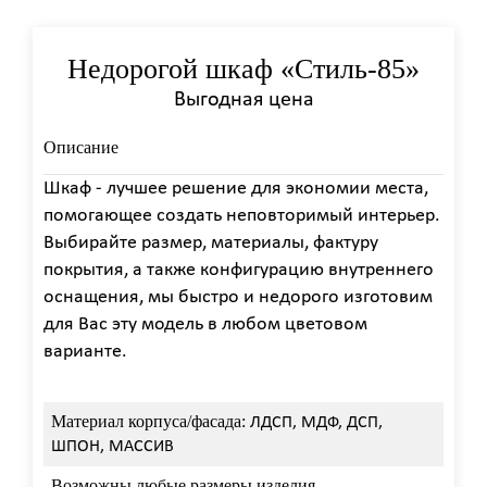
Недорогой шкаф «Стиль-85»
Выгодная цена
Описание
Шкаф - лучшее решение для экономии места,
помогающее создать неповторимый интерьер.
Выбирайте размер, материалы, фактуру
покрытия, а также конфигурацию внутреннего
оснащения, мы быстро и недорого изготовим
для Вас эту модель в любом цветовом
варианте.
Материал корпуса/фасада:
ЛДСП, МДФ, ДСП,
ШПОН, МАССИВ
Возможны любые размеры изделия