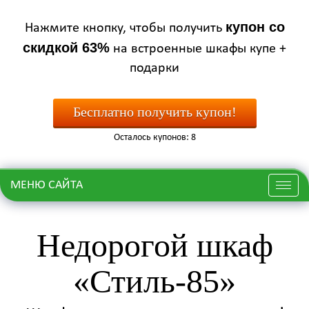
купон со
Нажмите кнопку, чтобы получить
скидкой 63%
на встроенные шкафы купе +
подарки
Бесплатно получить купон!
Осталось купонов: 8
МЕНЮ САЙТА
Меню
Недорогой шкаф
«Стиль-85»