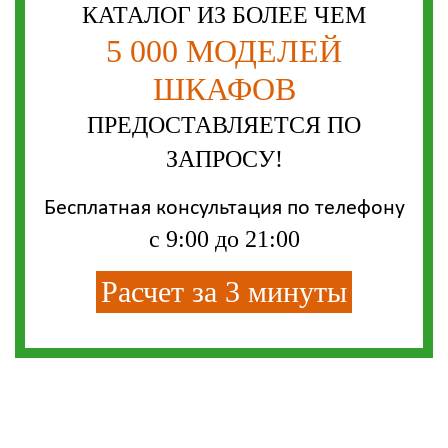
КАТАЛОГ ИЗ БОЛЕЕ ЧЕМ
5 000 МОДЕЛЕЙ
ШКАФОВ
ПРЕДОСТАВЛЯЕТСЯ ПО
ЗАПРОСУ!
Бесплатная консультация по телефону
с 9:00 до 21:00
Расчет за 3 минуты