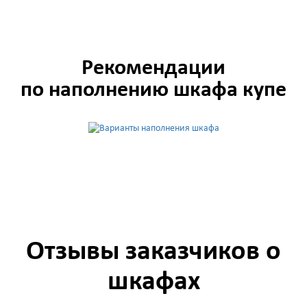
Рекомендации
по наполнению шкафа купе
Отзывы заказчиков о
шкафах