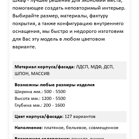
Шкаф - лучшее решение для экономии места,
помогающее создать неповторимый интерьер.
Выбирайте размер, материалы, фактуру
покрытия, а также конфигурацию внутреннего
оснащения, мы быстро и недорого изготовим
для Вас эту модель в любом цветовом
варианте.
Материал корпуса/фасада:
ЛДСП, МДФ, ДСП,
ШПОН, МАССИВ
Возможны любые размеры изделия
Ширина мм.: 500 - 5500
Высота мм.: 1200 - 5500
Глубина мм.: 200 - 1600
Цвет корпуса/фасада:
127 вариантов
Наполнение:
платяное, бельевое, совмещенное