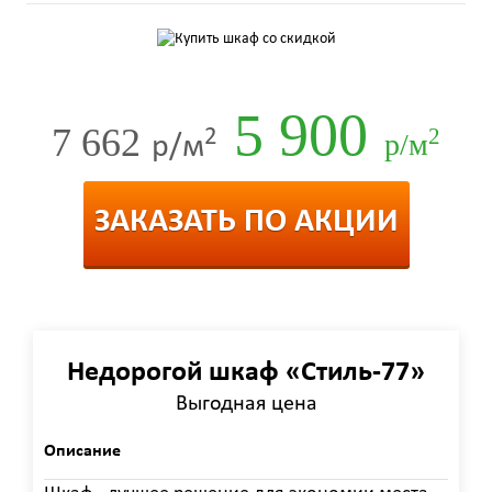
5 900
7 662
2
2
р/м
р/м
ЗАКАЗАТЬ ПО АКЦИИ
Недорогой шкаф «Стиль-77»
Выгодная цена
Описание