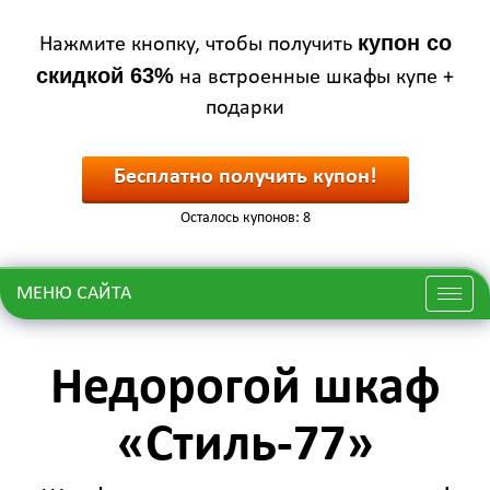
купон со
Нажмите кнопку, чтобы получить
скидкой 63%
на встроенные шкафы купе +
подарки
Бесплатно получить купон!
Осталось купонов: 8
МЕНЮ САЙТА
Меню
Недорогой шкаф
«Стиль-77»