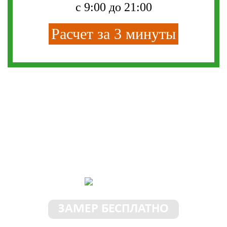
с 9:00 до 21:00
Расчет за 3 минуты
Самые выгодные
условия у нас!
ЗАМЕР БЕСПЛАТНО