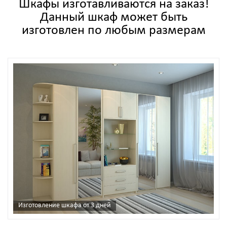
Шкафы изготавливаются на заказ!
Данный шкаф может быть
изготовлен по любым размерам
Изготовление шкафа от 3 дней