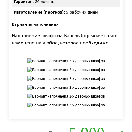
Гарантия:
24 месяца
Изготовление (прогноз):
5 рабочих дней
Варианты наполнения
Наполнение шкафа на Ваш выбор может быть
изменено на любое, которое необходимо