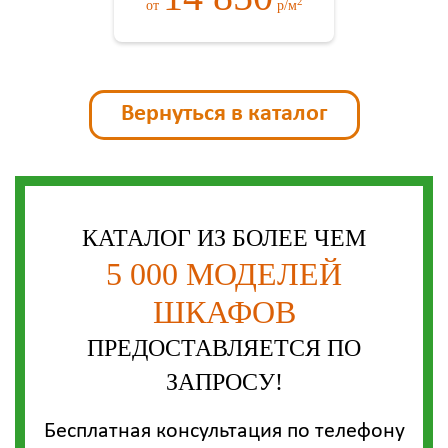
2
от
р/м
Вернуться в каталог
КАТАЛОГ ИЗ БОЛЕЕ ЧЕМ
5 000 МОДЕЛЕЙ
ШКАФОВ
ПРЕДОСТАВЛЯЕТСЯ ПО
ЗАПРОСУ!
Бесплатная консультация по телефону