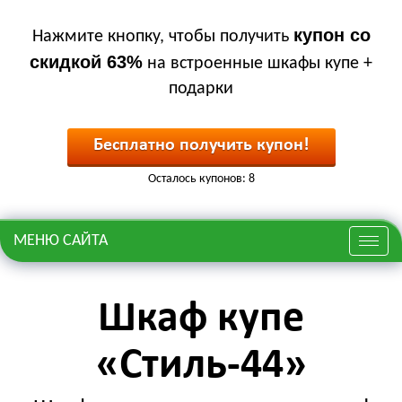
купон со
Нажмите кнопку, чтобы получить
скидкой 63%
на встроенные шкафы купе +
подарки
Бесплатно получить купон!
Осталось купонов: 8
МЕНЮ САЙТА
Меню
Шкаф купе
«Стиль-44»