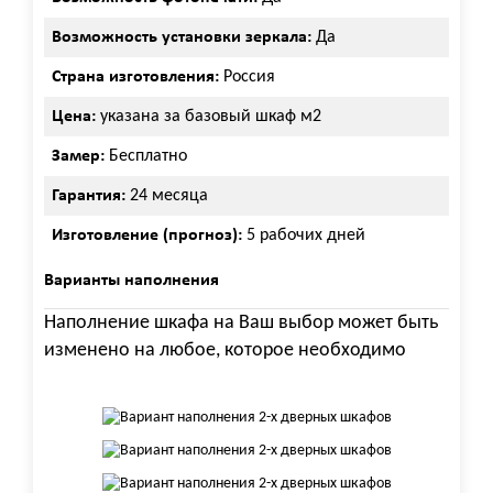
Возможность установки зеркала:
Да
Страна изготовления:
Россия
Цена:
указана за базовый шкаф м2
Замер:
Бесплатно
Гарантия:
24 месяца
Изготовление (прогноз):
5 рабочих дней
Варианты наполнения
Наполнение шкафа на Ваш выбор может быть
изменено на любое, которое необходимо