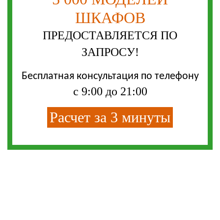
ШКАФОВ
ПРЕДОСТАВЛЯЕТСЯ ПО
ЗАПРОСУ!
Бесплатная консультация по телефону
с 9:00 до 21:00
Расчет за 3 минуты
Самые выгодные