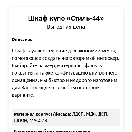
Шкаф купе «Стиль-44»
Выгодная цена
Описание
Шкаф - лучшее решение для экономии места,
помогающее создать неповторимый интерьер.
Выбирайте размер, материалы, фактуру
покрытия, а также конфигурацию внутреннего
оснащения, мы быстро и недорого изготовим
для Вас эту модель в любом цветовом
варианте.
Материал корпуса/фасада:
ЛДСП, МДФ, ДСП,
ШПОН, МАССИВ
Возможны любые размеры изделия