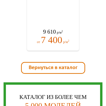
9 610
2
р/м
7 400
2
от
р/м
Вернуться в каталог
КАТАЛОГ ИЗ БОЛЕЕ ЧЕМ
5 000 МОДЕЛЕЙ