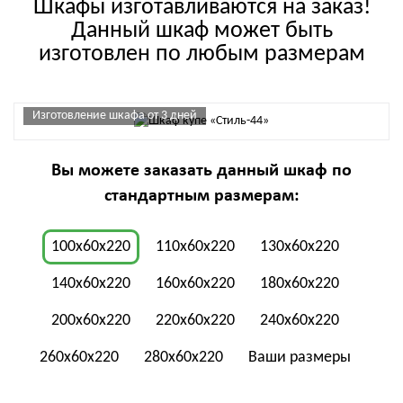
Шкафы изготавливаются на заказ!
Данный шкаф может быть
изготовлен по любым размерам
Изготовление шкафа от 3 дней
Вы можете заказать данный шкаф по
стандартным размерам:
100x60x220
110x60x220
130x60x220
140x60x220
160x60x220
180x60x220
200x60x220
220x60x220
240x60x220
260x60x220
280x60x220
Ваши размеры