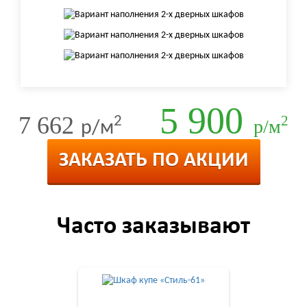
5 900
7 662
2
2
р/м
р/м
ЗАКАЗАТЬ ПО АКЦИИ
Часто заказывают