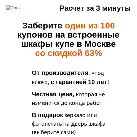
Расчет за 3 минуты
Заберите
один из 100
купонов на встроенные
шкафы купе в Москве
со скидкой 63%
От производителя
, «под
с гарантией 10 лет!
ключ»,
Честная цена,
которая не
изменится до конца работ
В подарок
зеркало или
фотопечать на дверь шкафа
(выберите сами)