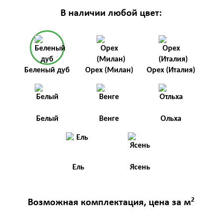
В наличии любой цвет:
Беленый дуб
Орех (Милан)
Орех (Италия)
Белый
Венге
Ольха
Ель
Ясень
2
Возможная комплектация, цена за м