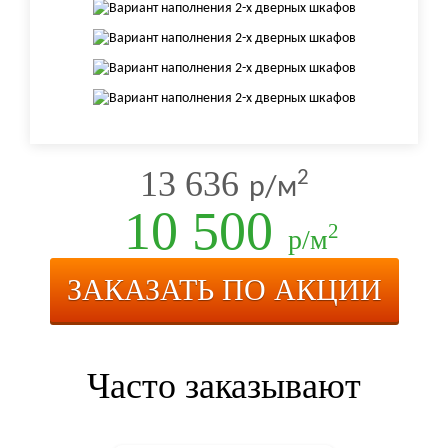
13 636
2
р/м
10 500
2
р/м
ЗАКАЗАТЬ ПО АКЦИИ
Часто заказывают