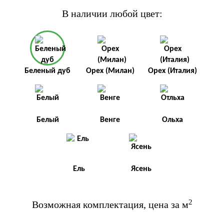
В наличии любой цвет:
Беленый дуб
Орех (Милан)
Орех (Италия)
Белый
Венге
Ольха
Ель
Ясень
2
Возможная комплектация, цена за м