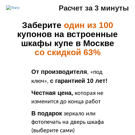
Расчет за 3 минуты
Заберите
один из 100
купонов на встроенные
шкафы купе в Москве
со скидкой 63%
От производителя
, «под
с гарантией 10 лет!
ключ»,
Честная цена,
которая не
изменится до конца работ
В подарок
зеркало или
фотопечать на дверь шкафа
(выберите сами)