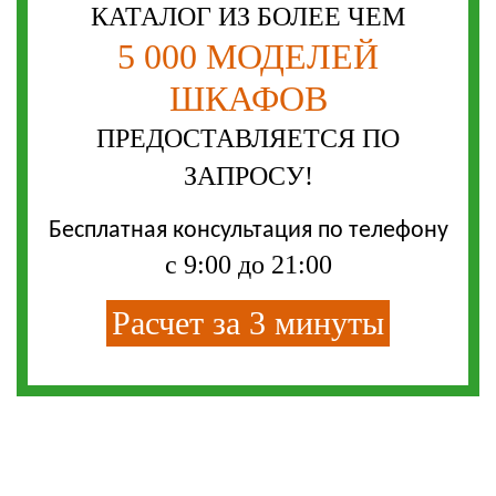
КАТАЛОГ ИЗ БОЛЕЕ ЧЕМ
5 000 МОДЕЛЕЙ
ШКАФОВ
ПРЕДОСТАВЛЯЕТСЯ ПО
ЗАПРОСУ!
Бесплатная консультация по телефону
с 9:00 до 21:00
Расчет за 3 минуты