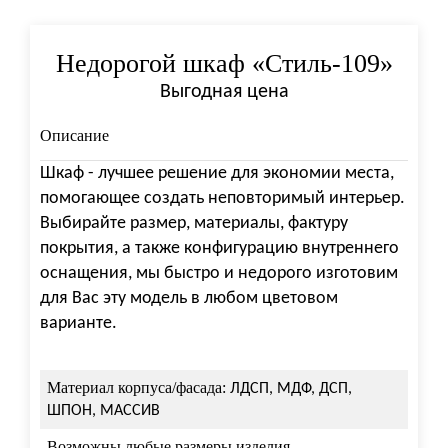
Недорогой шкаф «Стиль-109»
Выгодная цена
Описание
Шкаф - лучшее решение для экономии места,
помогающее создать неповторимый интерьер.
Выбирайте размер, материалы, фактуру
покрытия, а также конфигурацию внутреннего
оснащения, мы быстро и недорого изготовим
для Вас эту модель в любом цветовом
варианте.
Материал корпуса/фасада:
ЛДСП, МДФ, ДСП,
ШПОН, МАССИВ
Возможны любые размеры изделия