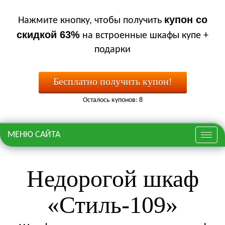
купон со
Нажмите кнопку, чтобы получить
скидкой 63%
на встроенные шкафы купе +
подарки
Бесплатно получить купон!
Осталось купонов: 8
МЕНЮ САЙТА
Меню
Недорогой шкаф
«Стиль-109»