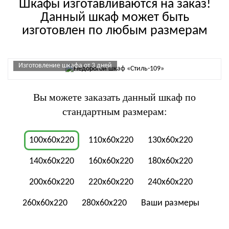
Шкафы изготавливаются на заказ!
Данный шкаф может быть
изготовлен по любым размерам
Изготовление шкафа от 3 дней
Вы можете заказать данный шкаф по
стандартным размерам:
100x60x220
110x60x220
130x60x220
140x60x220
160x60x220
180x60x220
200x60x220
220x60x220
240x60x220
260x60x220
280x60x220
Ваши размеры