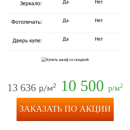
Да
Нет
Зеркало:
Да
Нет
Фотопечать:
Да
Нет
Дверь купе:
10 500
13 636
2
2
р/м
р/м
ЗАКАЗАТЬ ПО АКЦИИ