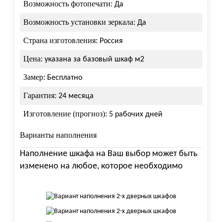
Возможность фотопечати:
Да
Возможность установки зеркала:
Да
Страна изготовления:
Россия
Цена:
указана за базовый шкаф м2
Замер:
Бесплатно
Гарантия:
24 месяца
Изготовление (прогноз):
5 рабочих дней
Варианты наполнения
Наполнение шкафа на Ваш выбор может быть
изменено на любое, которое необходимо